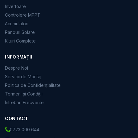
Invertoare
Controlere MPPT
Acumulatori
Panouri Solare
Kituri Complete
INFORMAȚII
Despre Noi
Servicii de Montaj
Politica de Confidențialitate
Termeni și Condiții
Întrebări Frecvente
CONTACT
0723 000 644