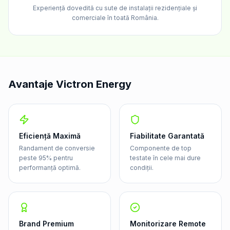
Experiență dovedită cu sute de instalații rezidențiale și
comerciale în toată România.
Avantaje Victron Energy
Eficiență Maximă
Fiabilitate Garantată
Randament de conversie
Componente de top
peste 95% pentru
testate în cele mai dure
performanță optimă.
condiții.
Brand Premium
Monitorizare Remote