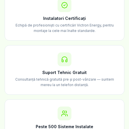
Instalatori Certificați
Echipă de profesioniști cu certificări Victron Energy, pentru
montaje la cele mai înalte standarde.
Suport Tehnic Gratuit
Consultanță tehnică gratuită pre și post-vânzare — suntem
mereu la un telefon distanță.
Peste 500 Sisteme Instalate