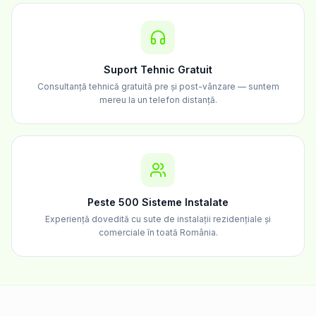
Suport Tehnic Gratuit
Consultanță tehnică gratuită pre și post-vânzare — suntem
mereu la un telefon distanță.
Peste 500 Sisteme Instalate
Experiență dovedită cu sute de instalații rezidențiale și
comerciale în toată România.