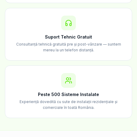
Suport Tehnic Gratuit
Consultanță tehnică gratuită pre și post-vânzare — suntem
mereu la un telefon distanță.
Peste 500 Sisteme Instalate
Experiență dovedită cu sute de instalații rezidențiale și
comerciale în toată România.