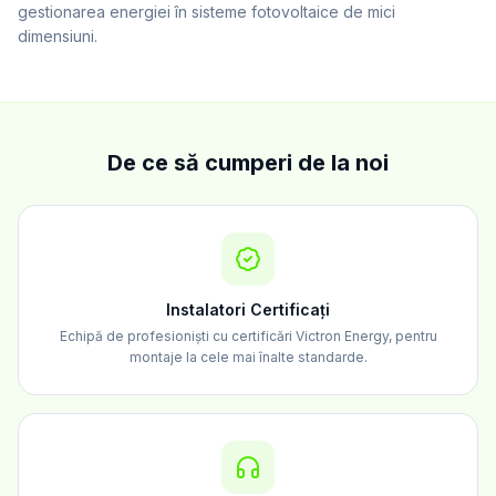
gestionarea energiei în sisteme fotovoltaice de mici
dimensiuni.
De ce să cumperi de la noi
Instalatori Certificați
Echipă de profesioniști cu certificări Victron Energy, pentru
montaje la cele mai înalte standarde.