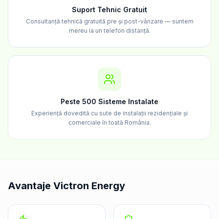
Suport Tehnic Gratuit
Consultanță tehnică gratuită pre și post-vânzare — suntem
mereu la un telefon distanță.
Peste 500 Sisteme Instalate
Experiență dovedită cu sute de instalații rezidențiale și
comerciale în toată România.
Avantaje Victron Energy