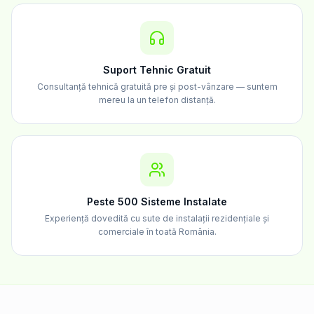
Suport Tehnic Gratuit
Consultanță tehnică gratuită pre și post-vânzare — suntem
mereu la un telefon distanță.
Peste 500 Sisteme Instalate
Experiență dovedită cu sute de instalații rezidențiale și
comerciale în toată România.