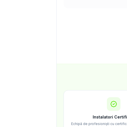
Instalatori Certif
Echipă de profesioniști cu certific