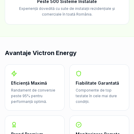
Peste 500 Sisteme Instalate
Experiență dovedită cu sute de instalații rezidențiale și
comerciale în toată România.
Avantaje Victron Energy
Eficiență Maximă
Fiabilitate Garantată
Randament de conversie
Componente de top
peste 95% pentru
testate în cele mai dure
performanță optimă.
condiții.