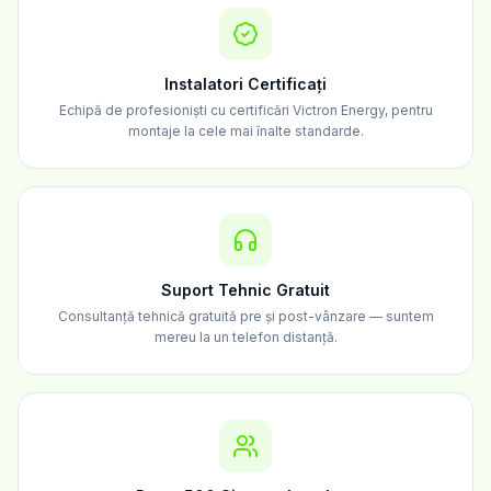
Instalatori Certificați
Echipă de profesioniști cu certificări Victron Energy, pentru
montaje la cele mai înalte standarde.
Suport Tehnic Gratuit
Consultanță tehnică gratuită pre și post-vânzare — suntem
mereu la un telefon distanță.