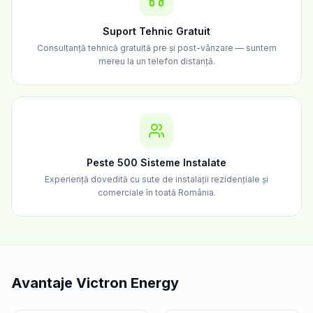
Suport Tehnic Gratuit
Consultanță tehnică gratuită pre și post-vânzare — suntem
mereu la un telefon distanță.
Peste 500 Sisteme Instalate
Experiență dovedită cu sute de instalații rezidențiale și
comerciale în toată România.
Avantaje Victron Energy