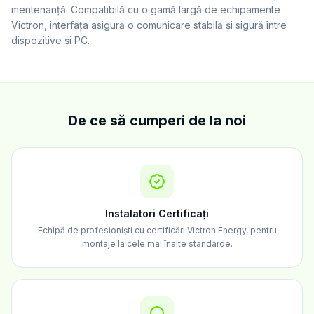
mentenanță. Compatibilă cu o gamă largă de echipamente
Victron, interfața asigură o comunicare stabilă și sigură între
dispozitive și PC.
De ce să cumperi de la noi
Instalatori Certificați
Echipă de profesioniști cu certificări Victron Energy, pentru
montaje la cele mai înalte standarde.