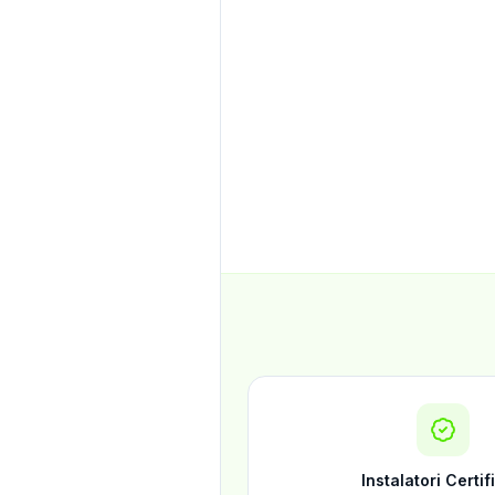
Instalatori Certif