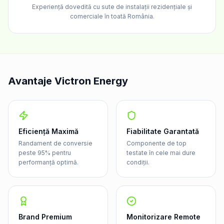
Experiență dovedită cu sute de instalații rezidențiale și
comerciale în toată România.
Avantaje Victron Energy
Eficiență Maximă
Fiabilitate Garantată
Randament de conversie
Componente de top
peste 95% pentru
testate în cele mai dure
performanță optimă.
condiții.
Brand Premium
Monitorizare Remote