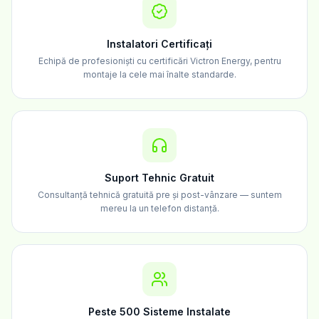
Instalatori Certificați
Echipă de profesioniști cu certificări Victron Energy, pentru
montaje la cele mai înalte standarde.
Suport Tehnic Gratuit
Consultanță tehnică gratuită pre și post-vânzare — suntem
mereu la un telefon distanță.
Peste 500 Sisteme Instalate