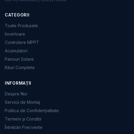
CATEGORII
Toate Produsele
Invertoare
Controlere MPPT
Acumulatori
Panouri Solare
Kituri Complete
INFORMAȚII
Despre Noi
Servicii de Montaj
Politica de Confidențialitate
Termeni și Condiții
Întrebări Frecvente