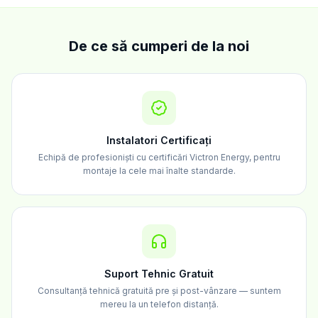
De ce să cumperi de la noi
Instalatori Certificați
Echipă de profesioniști cu certificări Victron Energy, pentru
montaje la cele mai înalte standarde.
Suport Tehnic Gratuit
Consultanță tehnică gratuită pre și post-vânzare — suntem
mereu la un telefon distanță.