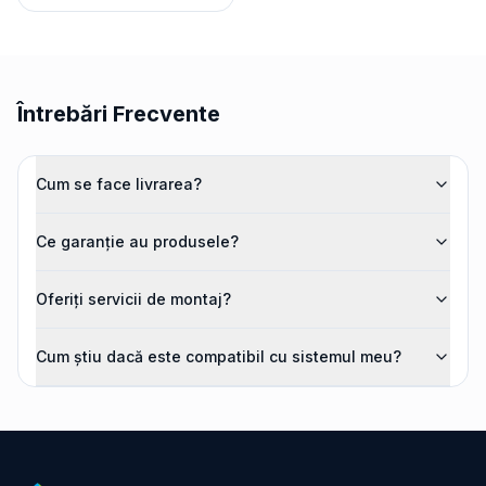
Întrebări Frecvente
Cum se face livrarea?
Ce garanție au produsele?
Oferiți servicii de montaj?
Cum știu dacă este compatibil cu sistemul meu?