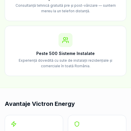
Consultanță tehnică gratuită pre și post-vânzare — suntem
mereu la un telefon distanță.
Peste 500 Sisteme Instalate
Experiență dovedită cu sute de instalații rezidențiale și
comerciale în toată România.
Avantaje Victron Energy