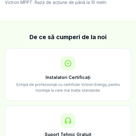
Victron MPPT. Rază de acțiune de până la 10 metri.
De ce să cumperi de la noi
Instalatori Certificați
Echipă de profesioniști cu certificări Victron Energy, pentru
montaje la cele mai înalte standarde.
Suport Tehnic Gratuit