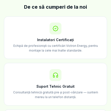
De ce să cumperi de la noi
Instalatori Certificați
Echipă de profesioniști cu certificări Victron Energy, pentru
montaje la cele mai înalte standarde.
Suport Tehnic Gratuit
Consultanță tehnică gratuită pre și post-vânzare — suntem
mereu la un telefon distanță.