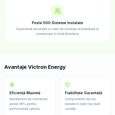
Peste 500 Sisteme Instalate
Experiență dovedită cu sute de instalații rezidențiale și
comerciale în toată România.
Avantaje Victron Energy
Eficiență Maximă
Fiabilitate Garantată
Randament de conversie
Componente de top
peste 95% pentru
testate în cele mai dure
performanță optimă.
condiții.